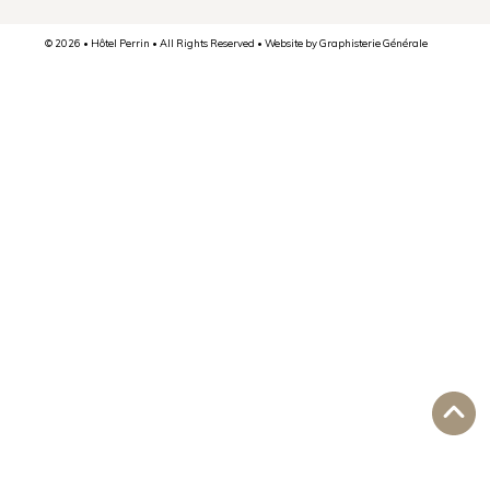
© 2026 • Hôtel Perrin • All Rights Reserved • Website by
Graphisterie Générale